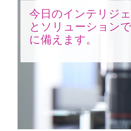
今日のインテリジ
とソリューションで
に備えます。