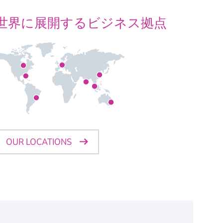
世界に展開するビジネス拠点
OUR LOCATIONS