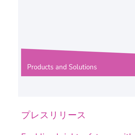
Products and Solutions
プレスリリース