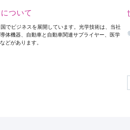
ク）について
カ国でビジネスを展開しています。光学技術は、当社
導体機器、自動車と自動車関連サプライヤー、医学
などがあります。