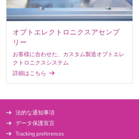
オプトエレクトロニクスアセンブ
リー
お客様に合わせた、カスタム製造オプトエレ
クトロニクスシステム
詳細はこちら
法的な通知事項
データ保護宣言
Tracking preferences