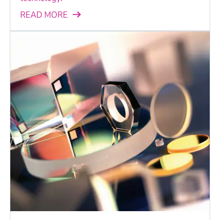
READ MORE