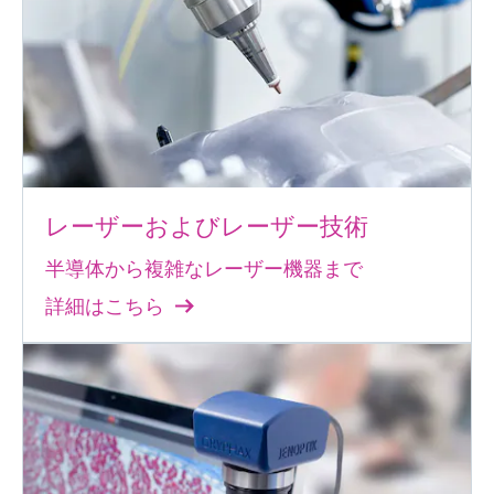
レーザーおよびレーザー技術
半導体から複雑なレーザー機器まで
詳細はこちら