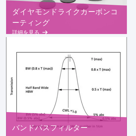
ダイヤモンドライクカーボンコ
ーティング
詳細を見る
バンドパスフィルター