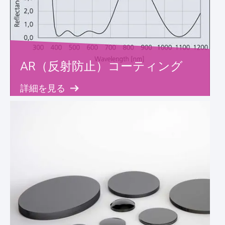
AR（反射防止）コーティング
詳細を見る