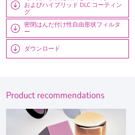
およびハイブリッド DLC コーティン
グ
密閉はんだ付け性自由形状フィルタ
ー
ダウンロード
Product recommendations