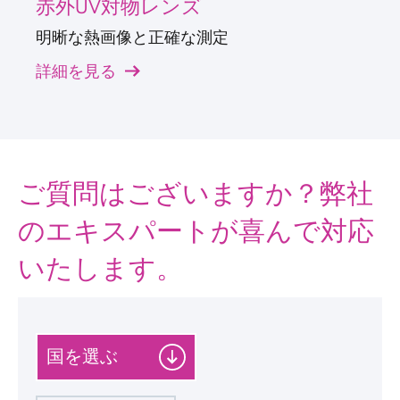
赤外UV対物レンズ
明晰な熱画像と正確な測定
詳細を見る
ご質問はございますか？弊社
のエキスパートが喜んで対応
いたします。
カ
テ
ゴ