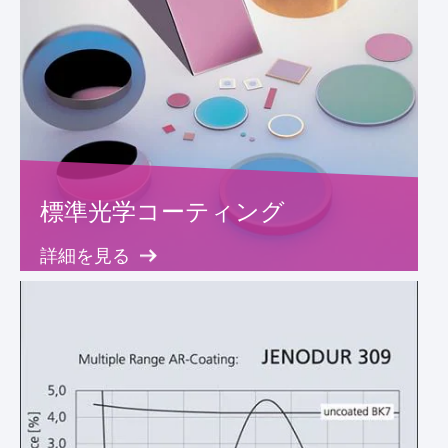
標準光学コーティング
詳細を見る