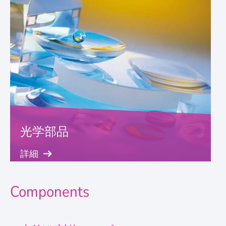
光学部品
詳細
Components