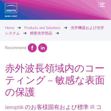
Home
Products and Solutions
光学機器および光学
システム
精密光学部品
Recommend
赤外波長領域内のコー
ティング – 敏感な表面
の保護
Jenoptik のお客様固有および標準 IR コ