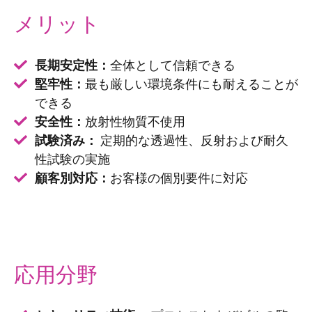
メリット
長期安定性：
全体として信頼できる
堅牢性：
最も厳しい環境条件にも耐えることが
できる
安全性：
放射性物質不使用
試験済み：
定期的な透過性、反射および耐久
性試験の実施
顧客別対応：
お客様の個別要件に対応
応用分野