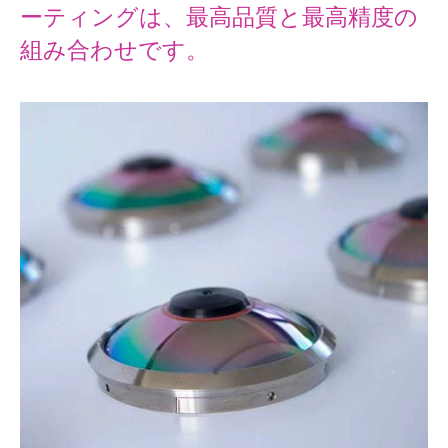
ーティングは、最高品質と最高精度の
組み合わせです。