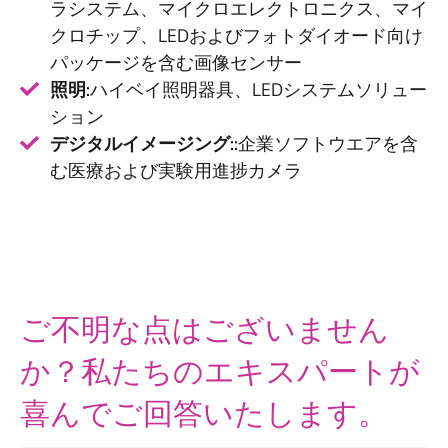
ラシステム、マイクロエレクトロニクス、マイ
クロチップ、LEDおよびフォトダイオード向け
パッケージを含む画像センサー
照明:
ハイベイ照明器具、LEDシステムソリュー
ション
デジタルイメージング::
企業ソフトウエアを含
む医療および実験用進捗カメラ
ご不明な点はございません
か？私たちのエキスパートが
喜んでご回答いたします。