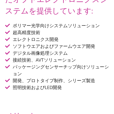
ステムを提供しています:
ポリマー光学向けシステムソリューション
超高精度技術
エレクトロニクス開発
ソフトウエアおよびファームウエア開発
デジタル画像処理システム
接続技術、AVTソリューション
パッケージングセンサーチップ向けソリューシ
ョン
開発、プロトタイプ制作、シリーズ製造
照明技術およびLED開発