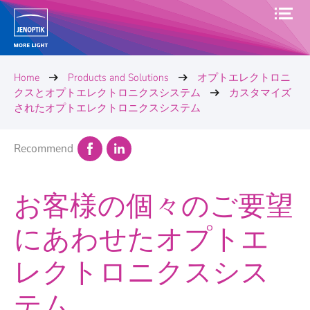
Home
Products and Solutions
オプトエレクトロニ
クスとオプトエレクトロニクスシステム
カスタマイズ
されたオプトエレクトロニクスシステム
Recommend
お客様の個々のご要望
にあわせたオプトエ
レクトロニクスシス
テム