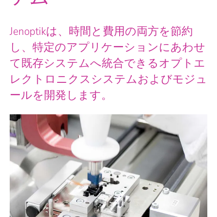
Jenoptikは、時間と費用の両方を節約
し、特定のアプリケーションにあわせ
て既存システムへ統合できるオプトエ
レクトロニクスシステムおよびモジュ
ールを開発します。