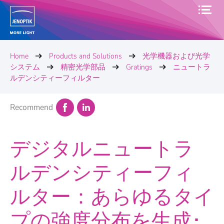
Home
Products and Solutions
光学機器および光学
システム
精密光学部品
Gratings
ニュートラ
ルデンシティーフィルター
Recommend
デジタルニュートラ
ルデンシティーフィ
ルター：あらゆるタイ
プの強度分布を生成･